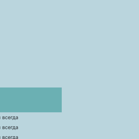
 всегда
 всегда
 всегда