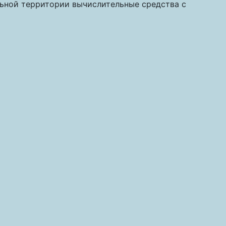
льной территории вычислительные средства с