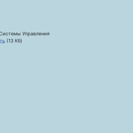
Системы Управления
ть
(13 Кб)