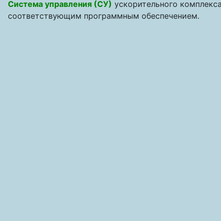
Система управления (СУ)
ускорительного комплекса
соответствующим программным обеспечением.