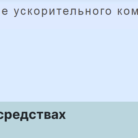
средствах