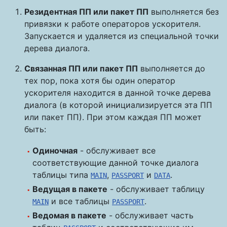
Резидентная ПП или пакет ПП
выполняется без
привязки к работе операторов ускорителя.
Запускается и удаляется из специальной точки
дерева диалога.
Связанная ПП или пакет ПП
выполняется до
тех пор, пока хотя бы один оператор
ускорителя находится в данной точке дерева
диалога (в которой инициализируется эта ПП
или пакет ПП). При этом каждая ПП может
быть:
Одиночная
- обслуживает все
соответствующие данной точке диалога
таблицы типа
,
и
.
MAIN
PASSPORT
DATA
Ведущая в пакете
- обслуживает таблицу
и все таблицы
.
MAIN
PASSPORT
Ведомая в пакете
- обслуживает часть