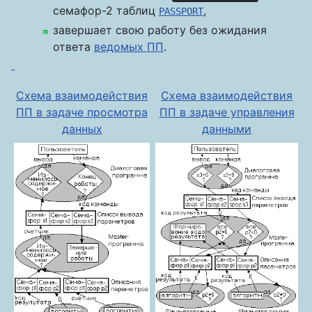
семафор-2 таблиц
,
PASSPORT
завершает свою работу без ожидания
ответа
ведомых ПП
.
Схема взаимодействия
Схема взаимодействия
ПП в задаче просмотра
ПП в задаче управления
данных
данными