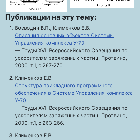
Публикации на эту тему:
Воеводин В.П., Клименков Е.В.
Описания основных объектов Системы
Управления комплекса У-70
— Труды XVII Всероссийского Совещания по
ускорителям заряженных частиц, Протвино,
2000, т.1, с.267-270.
Клименков Е.В.
Структура прикладного программного
обеспечения в Системе Управления комплекса
У-70
— Труды XVII Всероссийского Совещания по
ускорителям заряженных частиц, Протвино,
2000, т.1, с.263-266.
Клименков Е.В.