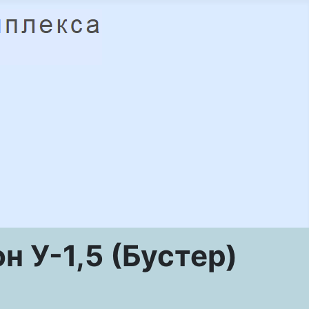
 У-1,5 (Бустер)