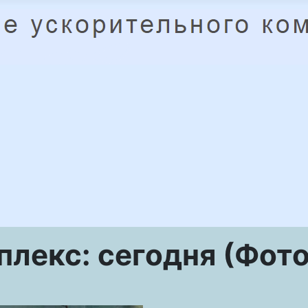
лекс: сегодня (Фото